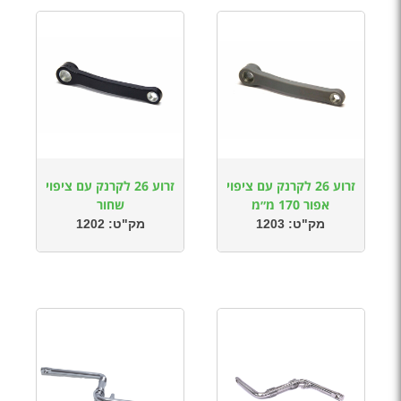
זרוע 26 לקרנק עם ציפוי
זרוע 26 לקרנק עם ציפוי
אפור 170 מ״מ
שחור
מק"ט:
1203
מק"ט:
1202