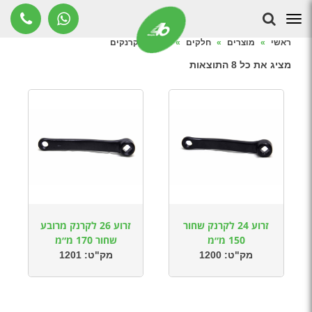
זרועות לקרנקים
תפריט
ראשי
»
מוצרים
»
חלקים
»
זרועות לקרנקים
מציג את כל 8 התוצאות
זרוע 24 לקרנק שחור
זרוע 26 לקרנק מרובע
150 מ״מ
שחור 170 מ״מ
מק"ט:
1200
מק"ט:
1201