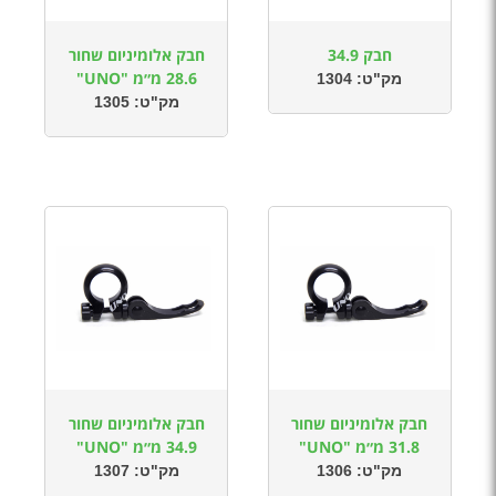
חבק 34.9
חבק אלומיניום שחור
28.6 מ״מ "UNO"
מק"ט:
1304
מק"ט:
1305
חבק אלומיניום שחור
חבק אלומיניום שחור
31.8 מ״מ "UNO"
34.9 מ״מ "UNO"
מק"ט:
1306
מק"ט:
1307