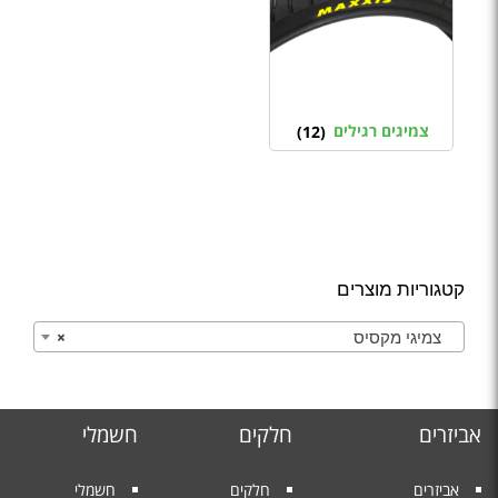
צמיגים רגילים
(12)
קטגוריות מוצרים
צמיגי מקסיס
×
אביזרים
חלקים
חשמלי
אביזרים
חלקים
חשמלי