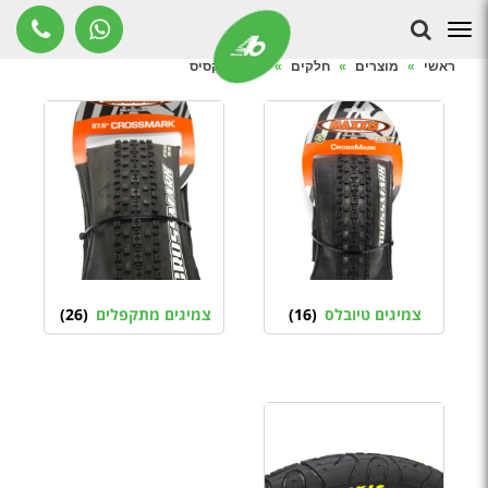
צמיגי מקסיס
תפריט
ראשי
»
מוצרים
»
חלקים
»
צמיגי מקסיס
צמיגים טיובלס
(16)
צמיגים מתקפלים
(26)