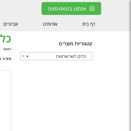
אנחנו בוואטסאפ
דף בית
אודותינו
אביזרים
כל
קטגוריות מוצרים
ראשי
»
כלים לשרשראות
×
מציג את כל 