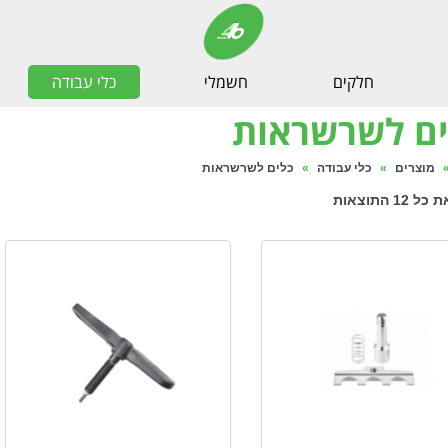
חלקים
חשמלי
כלי עבודה
ים לשרשראות
מוצרים
»
כלי עבודה
»
כלים לשרשראות
12 התוצאות