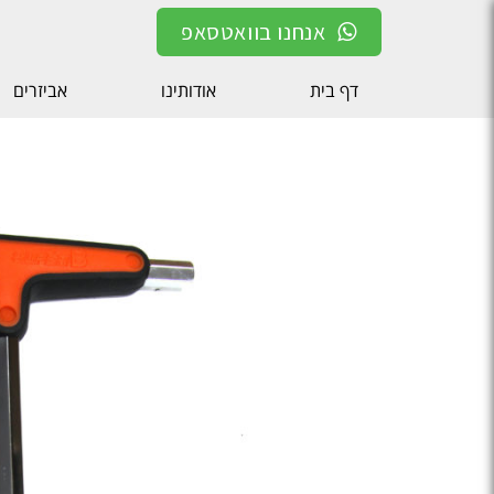
אנחנו בוואטסאפ
דף בית
אודותינו
אביזרים