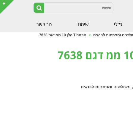
כללי
שימנו
צור קשר
לשים ומפתחות לברגים
»
מפתח T הלן 10 ממ דגם 7638
מפתח T הלן 10 ממ דגם 7638
,
משולשים ומפתחות לברגים